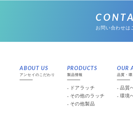
CONT
お問い合わせは
ABOUT US
PRODUCTS
OUR A
アンセイのこだわり
製品情報
品質・環
ドアラッチ
品質
その他のラッチ
環境
その他製品