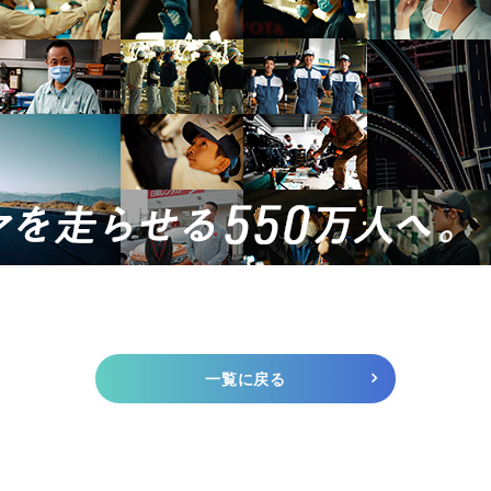
一覧に戻る