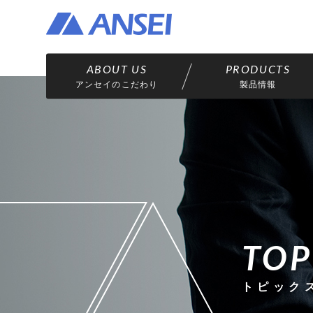
アンセイのこだわり
製品情報
TOP
トピック