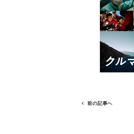
前の記事へ