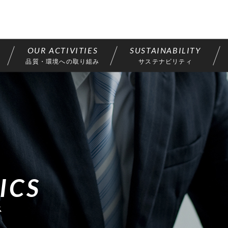
品質・環境への取り組み
サステナビリティ
ICS
ス