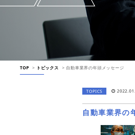
TOP
>
トピックス
>
自動車業界の年頭メッセージ
2022.01
TOPICS
自動車業界の