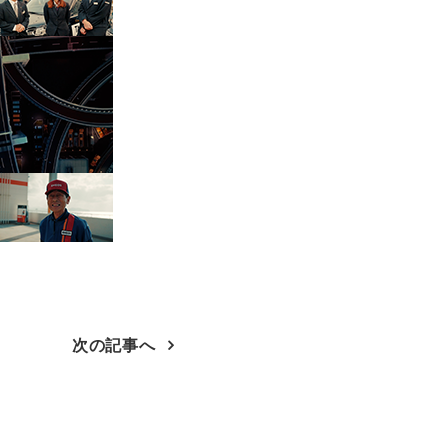
次の記事へ