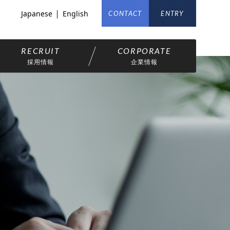
Japanese
English
CONTACT
ENTRY
採用情報
企業情報