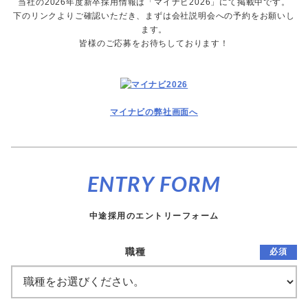
当社の2026年度新卒採用情報は「マイナビ2026」にて掲載中です。
下のリンクよりご確認いただき、まずは会社説明会への予約をお願いし
ます。
皆様のご応募をお待ちしております！
マイナビの弊社画面へ
ENTRY FORM
中途採用のエントリーフォーム
職種
必須