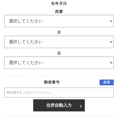
生年月日
西暦
月
日
郵便番号
必須
住所自動入力