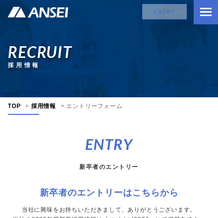
ENTRY
RECRUIT
採用情報
TOP
>
採用情報
>
エントリーフォーム
ENTRY
新卒者のエントリー
新卒者のエントリーはこちらから
当社に興味をお持ちいただきまして、ありがとうございます。