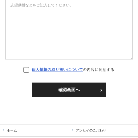
個人情報の取り扱いについて
の内容に同意する
確認画面へ
ホーム
アンセイのこだわり