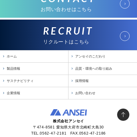
お問い合わせはこちら
RECRUIT
リクルートはこちら
ホーム
アンセイのこだわり
製品情報
品質・環境への取り組み
サステナビリティ
採用情報
企業情報
お問い合わせ
株式会社アンセイ
〒474-8581 愛知県大府市北崎町大島30
TEL.0562-47-2181 FAX.0562-47-2186