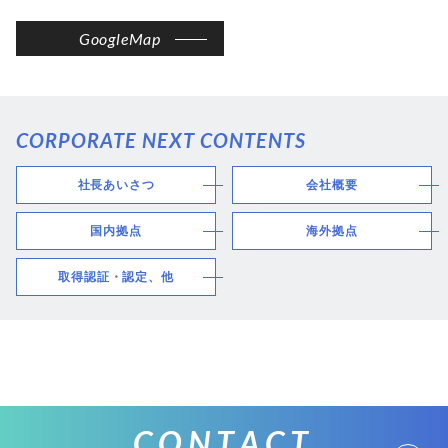
GoogleMap
CORPORATE NEXT CONTENTS
社長あいさつ
会社概要
国内拠点
海外拠点
取得認証・認定、他
CONTACT