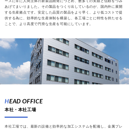
ースに常に人間主体の新製品開発につとめ、数多くの実績と信頼をつみ
あげてまいりました。その製品をつくり出しているのが、国内外に展開
する生産拠点です。安定した品質の製品をより早く、より低コストで提
供する為に、効率的な生産体制を構築し、各工場ごとに特性を持たせる
ことで、より高度で円滑な生産を可能にしています。
HEAD OFFICE
本社・本社工場
本社工場では、最新の設備と効率的な加工システムを配備し、金属プレ