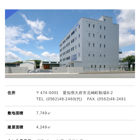
住所
〒474-0001 愛知県大府市北崎町駒場8-2
TEL. (0562)48-2460(代) FAX. (0562)48-2491
敷地面積
7,749㎡
建屋面積
4,249㎡