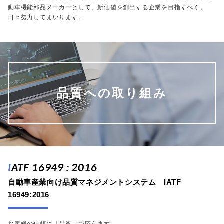
動車機能部品メーカーとして、新価値を創出する企業を目指すべく、
日々努力してまいります。
品質への取り組み
IATF 16949 : 2016
自動車産業向け品質マネジメントシステム IATF
16949:2016