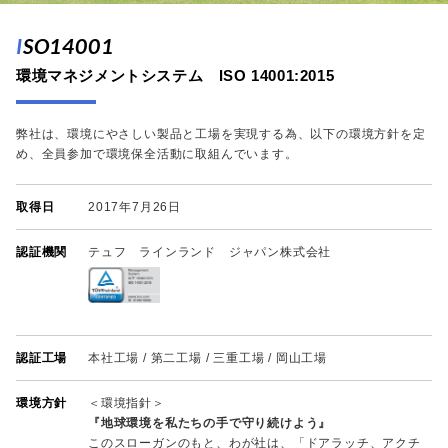
ISO14001
環境マネジメントシステム ISO 14001:2015
弊社は、環境にやさしい製品と工場を実現する為、以下の環境方針を定
め、全員参加で環境保全活動に取組んでいます。
取得日
2017年7月26日
認証機関
テュフ ラインランド ジャパン株式会社
認証工場
本社工場 / 第二工場 / 三重工場 / 岡山工場
環境方針
＜環境指針＞
『地球環境を私たちの手で守り続けよう』
このスローガンのもと、わが社は、「ドアラッチ、アクチ