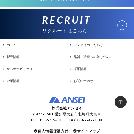
RECRUIT
リクルートはこちら
ホーム
アンセイのこだわり
製品情報
品質・環境への取り組み
サステナビリティ
採用情報
企業情報
お問い合わせ
株式会社アンセイ
〒474-8581 愛知県大府市北崎町大島30
TEL.0562-47-2181 FAX.0562-47-2186
個人情報保護方針
サイトマップ