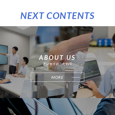
NEXT CONTENTS
ABOUT US
アンセイのこだわり
MORE