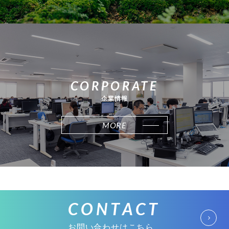
CORPORATE
企業情報
MORE
CONTACT
お問い合わせはこちら