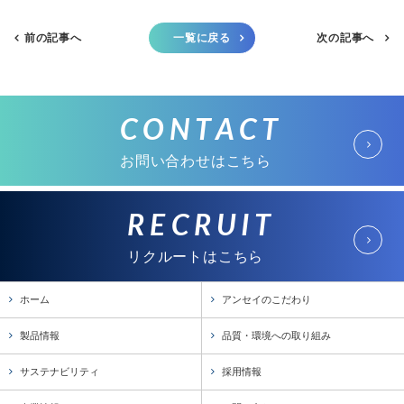
前の記事へ
一覧に戻る
次の記事へ
CONTACT
お問い合わせはこちら
RECRUIT
リクルートはこちら
ホーム
アンセイのこだわり
製品情報
品質・環境への取り組み
サステナビリティ
採用情報