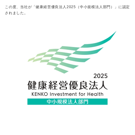
この度、当社が「健康経営優良法人
2025
（中小規模法人部門）」に認定
されました。