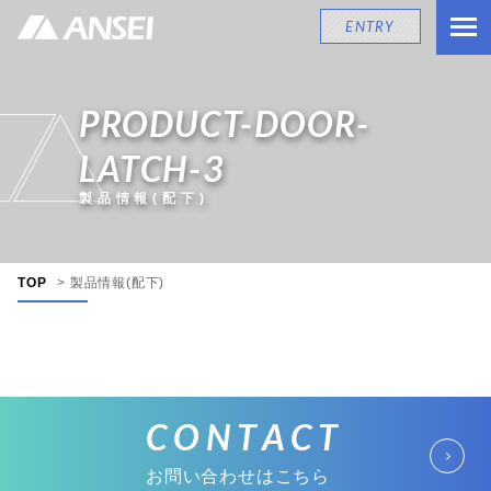
ENTRY
PRODUCT-DOOR-
LATCH-3
製品情報(配下)
TOP
>
製品情報(配下)
CONTACT
お問い合わせはこちら