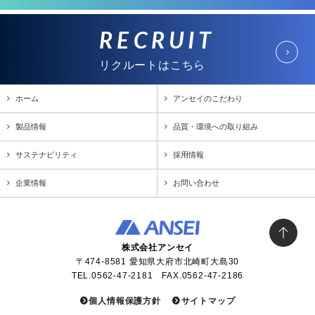
RECRUIT
リクルートはこちら
ホーム
アンセイのこだわり
製品情報
品質・環境への取り組み
サステナビリティ
採用情報
企業情報
お問い合わせ
株式会社アンセイ
〒474-8581 愛知県大府市北崎町大島30
TEL.0562-47-2181 FAX.0562-47-2186
個人情報保護方針
サイトマップ