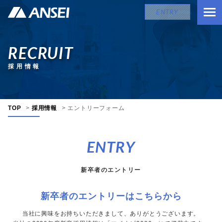
ENTRY
RECRUIT
採用情報
TOP
>
採用情報
>
エントリーフォーム
ENTRY
新卒者のエントリー
新卒者のエントリーはこちらから
当社に興味をお持ちいただきまして、ありがとうございます。