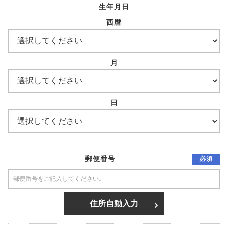
生年月日
西暦
月
日
郵便番号
必須
住所自動入力