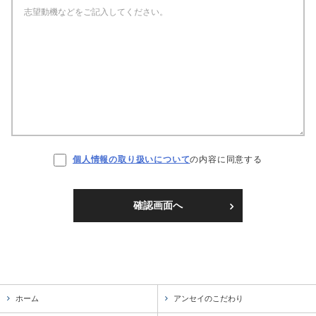
個人情報の取り扱いについて
の内容に同意する
確認画面へ
ホーム
アンセイのこだわり