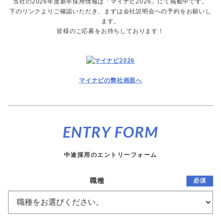
当社の2026年度新卒採用情報は「マイナビ2026」にて掲載中です。
下のリンクよりご確認いただき、まずは会社説明会への予約をお願いし
ます。
皆様のご応募をお待ちしております！
マイナビの弊社画面へ
ENTRY FORM
中途採用のエントリーフォーム
職種
必須